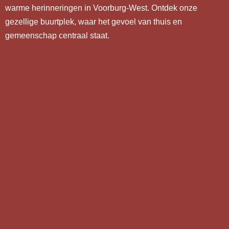
warme herinneringen in Voorburg-West. Ontdek onze
gezellige buurtplek, waar het gevoel van thuis en
gemeenschap centraal staat.