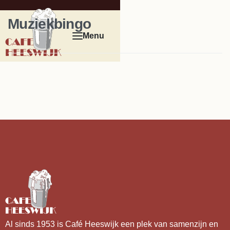
Muziekbingo
Al sinds 1953 is Café Heeswijk een plek van samenzijn en